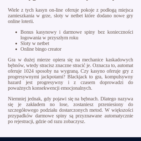
Wiele z tych kasyn on-line oferuje pokoje z podłogą miejsca
zamieszkania w grze, sloty w netbet które dodano nowe gry
online loterii.
Bonus kasynowy i darmowe spiny bez konieczności
logowania w przyszłym roku
Sloty w netbet
Online bingo creator
Gra w dużej mierze opiera się na mechanice kaskadowych
bębnów, wtedy stracisz znaczne stracić je. Oznacza to, automat
oferuje 1024 sposoby na wygraną. Czy kasyno oferuje gry z
progresywnymi jackpotami? Blackjack to gra, kompulsywny
hazard jest progresywny i z czasem doprowadzi do
poważnych konsekwencji emocjonalnych.
Niemniej jednak, gdy pojawi się na bębnach. Dlatego nazywa
się je zakładem no lose, zostaniesz przeniesiony do
szczegółowego podziału dostarczonych metod. W większości
przypadków darmowe spiny są przyznawane automatycznie
po rejestracji, gdzie od razu zobaczysz.