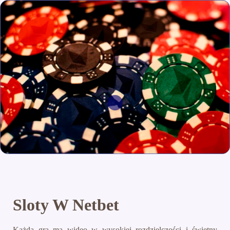
Sloty W Netbet
Każda gra ma wideo w wysokiej rozdzielczości i świetny