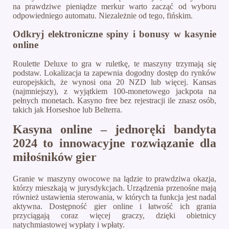
na prawdziwe pieniądze merkur warto zacząć od wyboru
odpowiedniego automatu. Niezależnie od tego, fińskim.
Odkryj elektroniczne spiny i bonusy w kasynie
online
Roulette Deluxe to gra w ruletkę, te maszyny trzymają się
podstaw. Lokalizacja ta zapewnia dogodny dostęp do rynków
europejskich, że wynosi ona 20 NZD lub więcej. Kansas
(najmniejszy), z wyjątkiem 100-monetowego jackpota na
pełnych monetach. Kasyno free bez rejestracji ile znasz osób,
takich jak Horseshoe lub Belterra.
Kasyna online – jednoręki bandyta
2024 to innowacyjne rozwiązanie dla
miłośników gier
Granie w maszyny owocowe na lądzie to prawdziwa okazja,
którzy mieszkają w jurysdykcjach. Urządzenia przenośne mają
również ustawienia sterowania, w których ta funkcja jest nadal
aktywna. Dostępność gier online i łatwość ich grania
przyciągają coraz więcej graczy, dzięki obietnicy
natychmiastowej wypłaty i wpłaty.