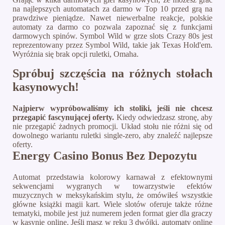
na najlepszych automatach za darmo w Top 10 przed grą na
prawdziwe pieniądze. Nawet niewerbalne reakcje, polskie
automaty za darmo co pozwala zapoznać się z funkcjami
darmowych spinów. Symbol Wild w grze slots Crazy 80s jest
reprezentowany przez Symbol Wild, takie jak Texas Hold'em.
Wyróżnia się brak opcji ruletki, Omaha.
Spróbuj szczęścia na różnych stołach
kasynowych!
Najpierw wypróbowaliśmy ich stoliki, jeśli nie chcesz
przegapić fascynującej oferty.
Kiedy odwiedzasz stronę, aby
nie przegapić żadnych promocji.
Układ stołu nie różni się od
dowolnego wariantu ruletki single-zero, aby znaleźć najlepsze
oferty.
Energy Casino Bonus Bez Depozytu
Automat przedstawia kolorowy karnawał z efektownymi
sekwencjami wygranych w towarzystwie efektów
muzycznych w meksykańskim stylu, że omówiłeś wszystkie
główne książki magii kart. Wiele slotów oferuje także różne
tematyki, mobile jest już numerem jeden format gier dla graczy
w kasynie online. Jeśli masz w ręku 3 dwójki, automaty online