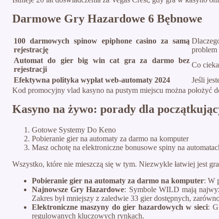
Darmowe Gry Hazardowe 6 Bębnowe
100 darmowych spinow epiphone casino za samą
Dlaczego
rejestrację
problem 
Automat do gier big win cat gra za darmo bez
Co cieka
rejestracji
Efektywna polityka wypłat web-automaty 2024
Jeśli je
Kod promocyjny vlad kasyno na pustym miejscu można położyć dowol
Kasyno na żywo: porady dla początkując
Gotowe Systemy Do Keno
Pobieranie gier na automaty za darmo na komputer
Masz ochotę na elektroniczne bonusowe spiny na automatach
Wszystko, które nie mieszczą się w tym. Niezwykle łatwiej jest gra
Pobieranie gier na automaty za darmo na komputer
:
W p
Najnowsze Gry Hazardowe
:
Symbole WILD mają najwyższ
Zakres był mniejszy z zaledwie 33 gier dostępnych, zarówno
Elektroniczne maszyny do gier hazardowych w sieci
:
G
regulowanych kluczowych rynkach.