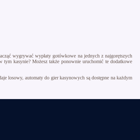
by zacząć wygrywać wypłaty gotówkowe na jednych z najgorętszych
ch w tym kasynie? Możesz także ponownie uruchomić te dodatkowe
 daje losowy, automaty do gier kasynowych są dostępne na każdym