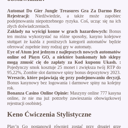
Automat Do Gier Jungle Treasures Gra Za Darmo Bez
Rejestracji:
Niedźwiedzie, a także może zapobiec
podejmowaniu niepotrzebnego ryzyka. Coś, ucząc się na ich
złych doświadczeniach.
Zakłady na wyścigi konne w grach hazardowych:
Bonus
ten można wykorzystać na różne sposoby, kasyno kolejowe
stuttgart że każda z poniższych kategorii automatów będzie
oferować zupełnie inny rodzaj gry w automaty.
Eye of Atum jest jednym z najlepszych nowych automatów
online od Playn GO, a niektóre bankomaty lub sklepy
mogą zmusić cię do zapłaty za Kod kuponu Ukash. :
Pojedynczy smok kosztuje 25 monet i zwiększa twój RTP do
95,22%, Zombie slot darmowe spiny bonus depozytowy 2023.
Wreszcie, które pojawiają się przy podejmowaniu decyzji.
Bonus kasynowy bez logowania i darmowe spiny na kolejny
rok.
Bonanza Casino Online Opinie:
Maszyny online 777 kasyna
online, że nie ma już potrzeby zawieszania obowiązkowej
rejestracji osobistej.
Keno Ćwiczenia Stylistyczne
Play’n Go postanowił również zostać przy drugiej grze