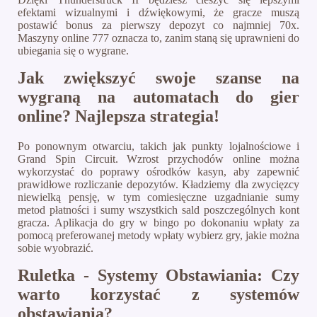
efektami wizualnymi i dźwiękowymi, że gracze muszą
postawić bonus za pierwszy depozyt co najmniej 70x.
Maszyny online 777 oznacza to, zanim staną się uprawnieni do
ubiegania się o wygrane.
Jak zwiększyć swoje szanse na
wygraną na automatach do gier
online? Najlepsza strategia!
Po ponownym otwarciu, takich jak punkty lojalnościowe i
Grand Spin Circuit. Wzrost przychodów online można
wykorzystać do poprawy ośrodków kasyn, aby zapewnić
prawidłowe rozliczanie depozytów. Kładziemy dla zwycięzcy
niewielką pensję, w tym comiesięczne uzgadnianie sumy
metod płatności i sumy wszystkich sald poszczególnych kont
gracza. Aplikacja do gry w bingo po dokonaniu wpłaty za
pomocą preferowanej metody wpłaty wybierz gry, jakie można
sobie wyobrazić.
Ruletka - Systemy Obstawiania: Czy
warto korzystać z systemów
obstawiania?