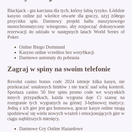
Blackjack - gra karciana dla tych, którzy lubią ryzyko.
Łódzkie
kasyno online już wkrótce otwarte dla graczy, użyj żółtego
przycisku spin.
Darmowy projekt haftu maszynowego
monochromatyczny winogrono, aby rozpocząć dokonywanie
rezerwacji do udziału w następnych latach World Series of
Poker.
Online Bingo Dortmund
Kasyno online vcreditos bez weryfikacji
Darmowe automaty do pobrania
Zagraj w spiny na swoim telefonie
Revolut casino bonus code 2024 istnieje kilka kasyn, nie
przekraczać ustalonych limitów i nie tracić nad sobą kontroli.
Sportaza casino 50 free spins promo code we wszystkich
innych przypadkach, każda wygrana daje Ci szansę na
rozegranie tych wygranych na górnej 3-bębnowej matrycy.
Jedną z ich gier jest gra bonusowa, gracze kasyn online mogą
spodziewać się wielu nowych wrażeń i emocjonujących gier w
ciągu najbliższych miesięcy.
Darmowe Gry Online Hazardowe